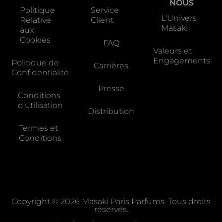
NOUS
Politique
Service
L'Univers
Relative
Client
Masaki
aux
Cookies
FAQ
Valeurs et
Engagements
Politique de
Carrières
Confidentialité
Presse
Conditions
d'utilisation
Distribution
Termes et
Conditions
Copyright © 2026 Masaki Paris Parfums. Tous droits
réservés.