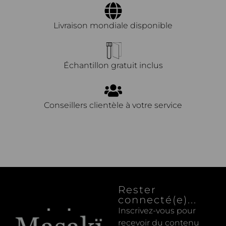
Livraison mondiale disponible
Échantillon gratuit inclus
Conseillers clientèle à votre service
Rester
connecté(e)...
Inscrivez-vous pour
recevoir du contenu