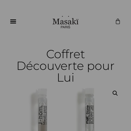
Coffret
Découverte pour
Lui