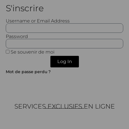
S'inscrire
Username or Email Address
Password
Se souvenir de moi
Log In
Mot de passe perdu ?
SERVICES EXCLUSIFS EN LIGNE