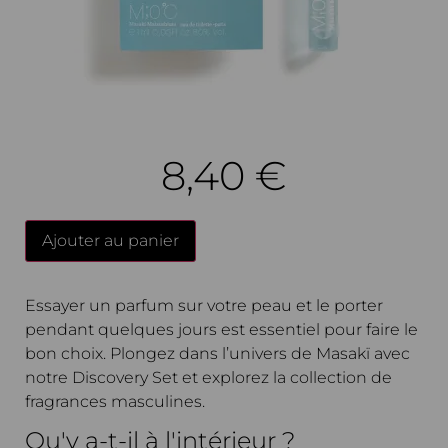
8,40
€
Ajouter au panier
Essayer un parfum sur votre peau et le porter
pendant quelques jours est essentiel pour faire le
bon choix. Plongez dans l’univers de Masakï avec
notre Discovery Set et explorez la collection de
fragrances masculines.
Qu'y a-t-il à l'intérieur ?