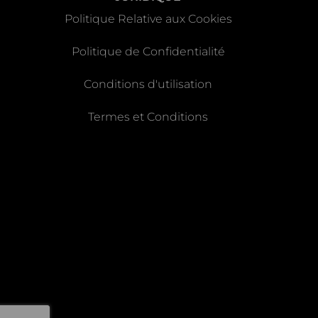
Politique Relative aux Cookies
Politique de Confidentialité
Conditions d'utilisation
Termes et Conditions