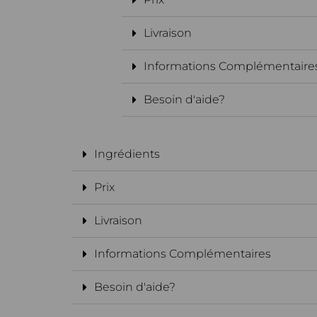
Livraison
Informations Complémentaire
Besoin d'aide?
Ingrédients
Prix
Livraison
Informations Complémentaires
Besoin d'aide?