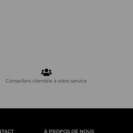
Conseillers clientèle à votre service
NTACT
À PROPOS DE NOUS