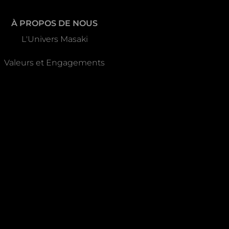
À PROPOS DE NOUS
L'Univers Masaki
Valeurs et Engagements