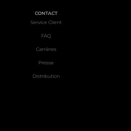
CONTACT
Service Client
FAQ
Carrières
Presse
Distribution