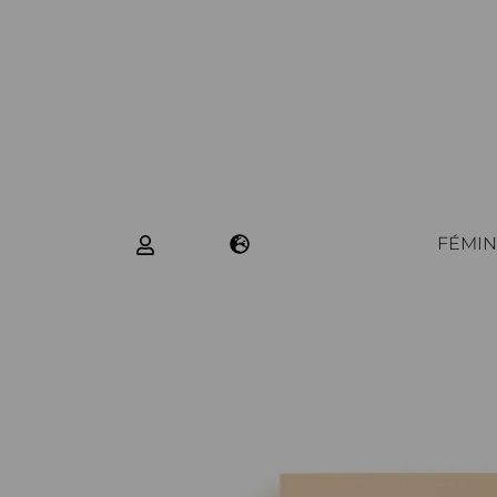
FÉMIN