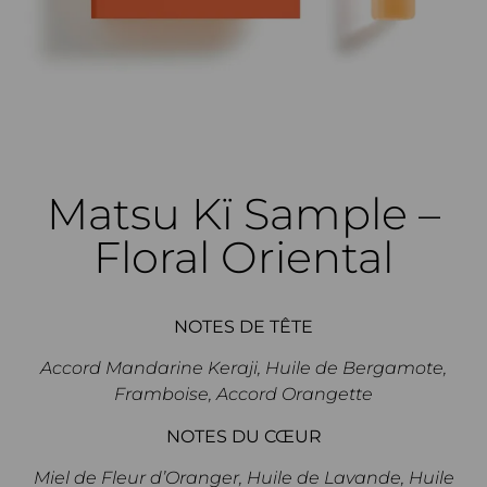
Matsu Kï Sample –
Floral Oriental
NOTES DE TÊTE
Accord Mandarine Keraji, Huile de Bergamote,
Framboise, Accord Orangette
NOTES DU CŒUR
Miel de Fleur d’Oranger, Huile de Lavande, Huile