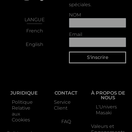
spéciales.
NOM
LANGUE
French
Email
English
S'inscrire
JURIDIQUE
CONTACT
À PROPOS DE
NOUS
Politique
Service
L'Univers
Relative
Client
Masaki
aux
Cookies
FAQ
Valeurs et