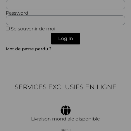
Password
Se souvenir de moi
Log In
Mot de passe perdu ?
SERVICES EXCLUSIFS EN LIGNE
Livraison mondiale disponible