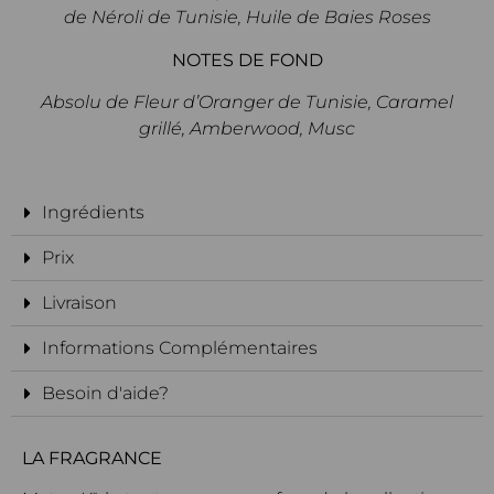
de Néroli de Tunisie, Huile de Baies Roses
NOTES DE FOND
Absolu de Fleur d’Oranger de Tunisie, Caramel
grillé, Amberwood, Musc
Ingrédients
Prix
Livraison
Informations Complémentaires
Besoin d'aide?
LA FRAGRANCE