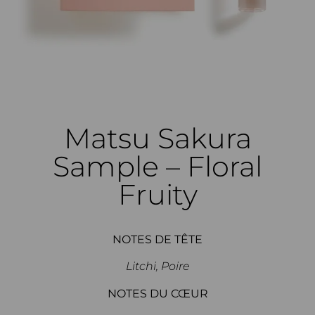
Matsu Sakura
Sample – Floral
Fruity
NOTES DE TÊTE
Litchi, Poire
NOTES DU CŒUR