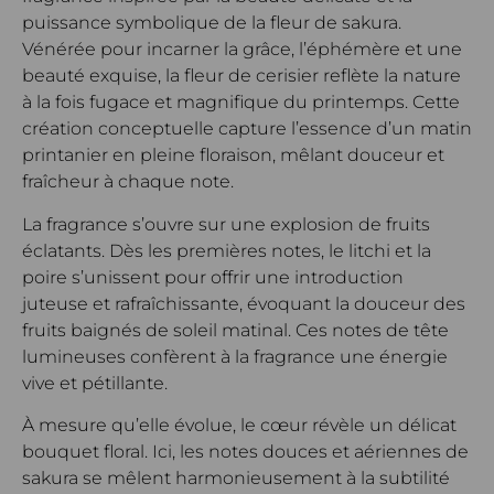
puissance symbolique de la fleur de sakura.
Vénérée pour incarner la grâce, l’éphémère et une
beauté exquise, la fleur de cerisier reflète la nature
à la fois fugace et magnifique du printemps. Cette
création conceptuelle capture l’essence d’un matin
printanier en pleine floraison, mêlant douceur et
fraîcheur à chaque note.
La fragrance s’ouvre sur une explosion de fruits
éclatants. Dès les premières notes, le litchi et la
poire s’unissent pour offrir une introduction
juteuse et rafraîchissante, évoquant la douceur des
fruits baignés de soleil matinal. Ces notes de tête
lumineuses confèrent à la fragrance une énergie
vive et pétillante.
À mesure qu’elle évolue, le cœur révèle un délicat
bouquet floral. Ici, les notes douces et aériennes de
sakura se mêlent harmonieusement à la subtilité