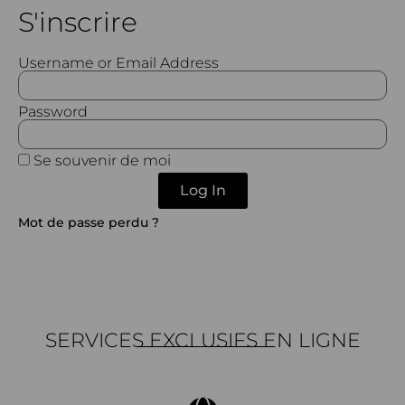
S'inscrire
Username or Email Address
Password
Se souvenir de moi
Log In
Mot de passe perdu ?
SERVICES EXCLUSIFS EN LIGNE